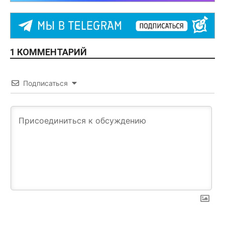
1 КОММЕНТАРИЙ
Подписаться