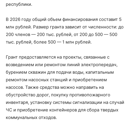
республики.
В 2026 году общий объем финансирования составит 5
млн рублей. Размер гранта зависит от численности: до
200 членов — 200 тыс. рублей, от 200 до 500 — 500
тыс. рублей, более 500 — 1 млн рублей.
Грант предоставляется на проекты, связанные с
возведением или ремонтом линий электропередач,
бурением скважин для подачи воды, капитальным
ремонтом насосных станций и приобретением
насосов. Также средства можно направить на
обустройство дорог, покупку противопожарного
инвентаря, установку системы сигнализации на случай
ЧС и приобретение контейнеров для сбора твердых
коммунальных отходов.