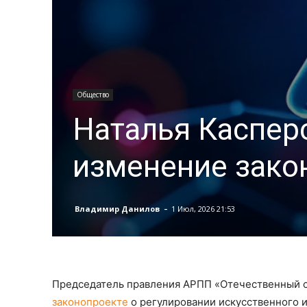
Общество
Наталья Каспер
изменение зако
-
Владимир Данилов
1 Июл, 2026 21:53
Председатель правления АРПП «Отечественный с
законопроекте
о регулировании искусственного 