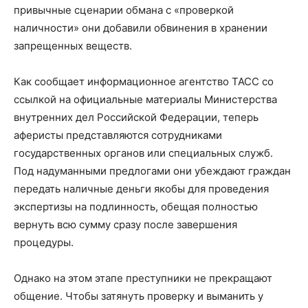
привычные сценарии обмана с «проверкой
наличности» они добавили обвинения в хранении
запрещенных веществ.
Как сообщает информационное агентство ТАСС со
ссылкой на официальные материалы Министерства
внутренних дел Российской Федерации, теперь
аферисты представляются сотрудниками
государственных органов или специальных служб.
Под надуманными предлогами они убеждают граждан
передать наличные деньги якобы для проведения
экспертизы на подлинность, обещая полностью
вернуть всю сумму сразу после завершения
процедуры.
Однако на этом этапе преступники не прекращают
общение. Чтобы затянуть проверку и выманить у