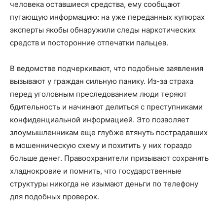
человека оставшиеся средства, ему сообщают
пугающую информацию: на уже переданных купюрах
эксперты якобы обнаружили следы наркотических
средств и посторонние отпечатки пальцев.
В ведомстве подчеркивают, что подобные заявления
вызывают у граждан сильную панику. Из-за страха
перед уголовным преследованием люди теряют
бдительность и начинают делиться с преступниками
конфиденциальной информацией. Это позволяет
злоумышленникам еще глубже втянуть пострадавших
в мошенническую схему и похитить у них гораздо
больше денег. Правоохранители призывают сохранять
хладнокровие и помнить, что государственные
структуры никогда не изымают деньги по телефону
для подобных проверок.