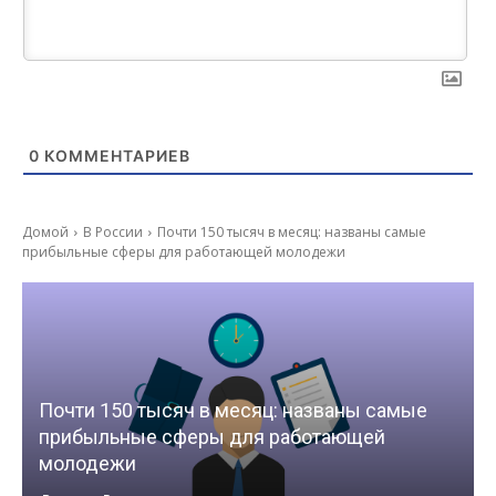
0
КОММЕНТАРИЕВ