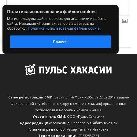
Св-во регистрации СМИ:
серия Эл № ФС77-75058 от 22.02.2019 выдано
Федеральной службой по надзору в сфере связи, информационных
технологий и массовых коммуникаций
Учредитель СМИ:
ООО «Пульс Хакасии»
Адрес редакции:
Хакасия, д. Чапаево, ул. Абаканская, 52
Главный редактор:
Мяхар Татьяна Ивановна
Телефон редакции:
+79532587854