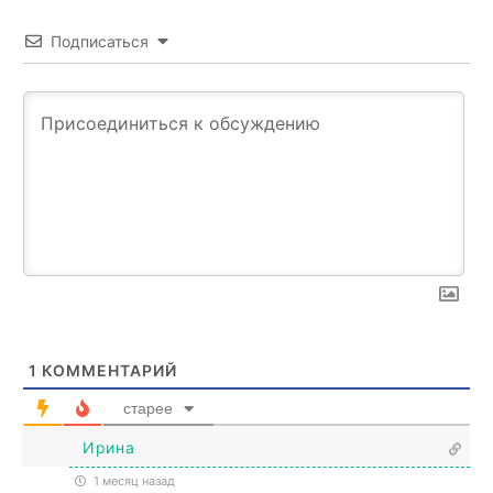
Подписаться
1
КОММЕНТАРИЙ
старее
Ирина
1 месяц назад