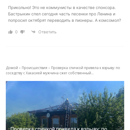
Прикольно! Это не коммунисты в качестве спонсора.
Бастрыкин спел сегодня часть песенки про Ленина и
попросил октябрят переводить в пионеры. А комсомол?
0
Ответить