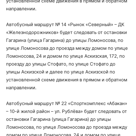
установленной схеме движения в прямом и обратном
направлении.
Автобусный маршрут № 14 «Рынок «Северный» – ДК
«Железнодорожников» будет следовать от остановки
Гагарина (улица Гагарина) до улицы Ломоносова, по
улице Ломоносова до проезда между домом по улице
Ломоносова, 24 и домом по улице Аскизская, 172, по
проезду до улицы Стофато, по улице Стофато до
улицы Аскизской и далее по улице Аскизской по
установленной схеме движения в прямом и обратном
направлении.
Автобусный маршрут № 22 «Спорткомплекс «Абакан»
– 10-й жилой район – ул. Рублёва» будет следовать от
остановки Гагарина (улица Гагарина) до улицы
Ломоносова, по улице Ломоносова до проезда между
домом по улице Ломоносова, 24 и домом по улице