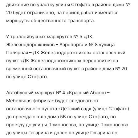
движение по участку улицы Стофато в районе дома №
20 будет ограничено, на период работ изменятся
маршруты общественного транспорта.
У троллейбусных маршрутов № 5 «ДК
Железнодорожников – Аэропорт» и № 8 «улица
Полярная – ДК Железнодорожников» остановочный
пункт «ДК Железнодорожников» переносится на
временный остановочный пункт в районе дома № 20
по улице Стофато.
Автобусный маршрут № 4 «Красный Абакан –
Мебельная фабрика» будет следовать от
остановочного пункта «Детский сад» (улица Стофато)
до проезда около дома 5В по улице Стофато, по
проезду до улицы Ломоносова, по улице Ломоносова
до улицы Гагарина и далее по улице Гагарина по