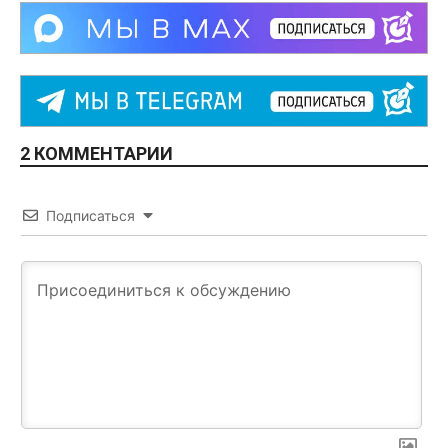
2 КОММЕНТАРИИ
Подписаться