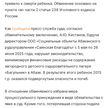
привело к смерти ребенка. Обвинение основано на
пункте «в» части 2 статьи 238 Уголовного кодекса
России.
Как
сообщила
пресс-служба суда, согласно
обвинительному заключению, А.Ю. Кистанов, будучи
директором ООО «Социальные объекты Абаканского
рудоуправления «Саянская благодать» с 5 мая по 26
июня 2025 года, нарушал законодательство,
минимизируя финансовые расходы на содержание
загородного детского оздоровительного лагеря
«Багульник» в Абазе. В результате этого ребенок 2015
г.р. оказался подвергнутым опасности и погиб.
В отношении обвиняемого избрана мера
процессуального принуждения в виде обязательства о
явке в суд. Кроме того, потерпевшая сторона подала