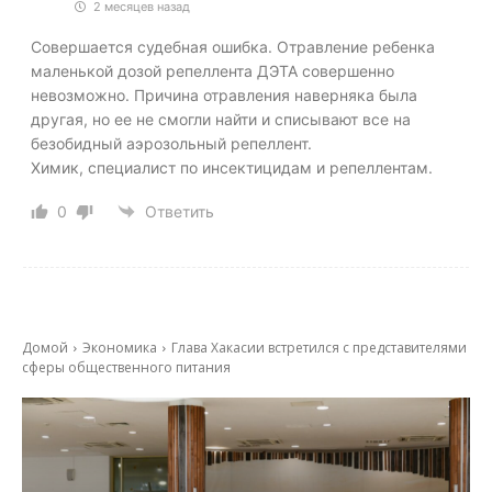
2 месяцев назад
Совершается судебная ошибка. Отравление ребенка
маленькой дозой репеллента ДЭТА совершенно
невозможно. Причина отравления наверняка была
другая, но ее не смогли найти и списывают все на
безобидный аэрозольный репеллент.
Химик, специалист по инсектицидам и репеллентам.
0
Ответить