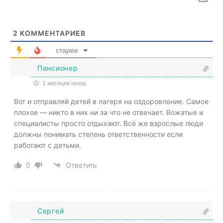
2
КОММЕНТАРИЕВ
старее
Пенсионер
2 месяцев назад
Вот и отправляй детей в лагеря на оздоровление. Самое
плохое — никто в них ни за что не отвечает. Вожатые и
специалисты просто отдыхают. Всё же взрослые люди
должны понимать степень ответственности если
работают с детьми.
0
Ответить
Сергей