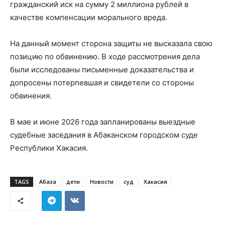
гражданский иск на сумму 2 миллиона рублей в
качестве компенсации морального вреда.
На данный момент сторона защиты не высказала свою
позицию по обвинению. В ходе рассмотрения дела
были исследованы письменные доказательства и
допросены потерпевшая и свидетели со стороны
обвинения.
В мае и июне 2026 года запланированы выездные
судебные заседания в Абаканском городском суде
Республики Хакасия.
TAGS
Абаза
дети
Новости
суд
Хакасия