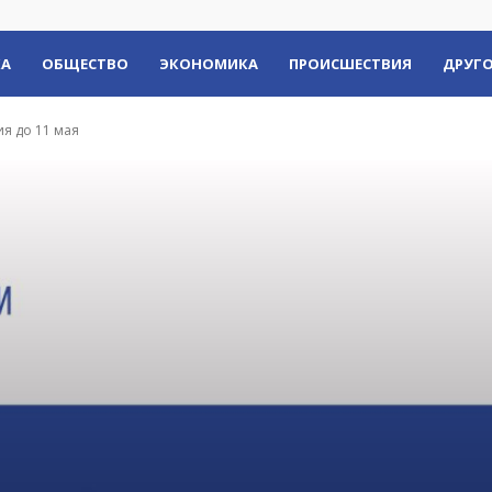
КА
ОБЩЕСТВО
ЭКОНОМИКА
ПРОИСШЕСТВИЯ
ДРУГО
я до 11 мая