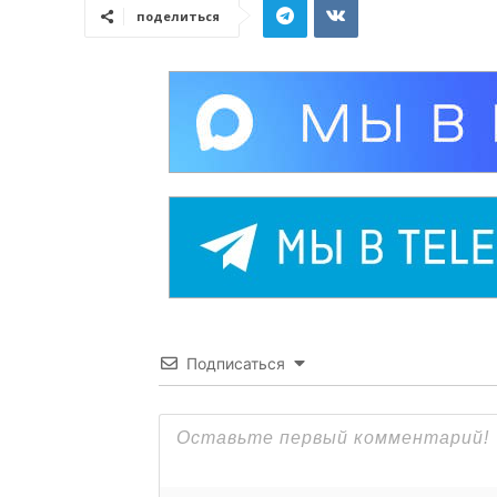
поделиться
Подписаться