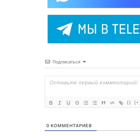
Подписаться
{}
[+
0
КОММЕНТАРИЕВ