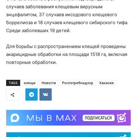
случаев заболевания клещевым вирусным
энцефалитом, 37 случаев иксодового клещевого
боррелиоза и 18 случаев клещевого сибирского тифа.
Среди заболевших 19 детей.
Для борьбы с распространением клещей проведены
акарицидные обработки на площади 1518 га, включая
повторные обработки.
TAGS
клещи
Новости
Роспотребнадзор
Хакасия