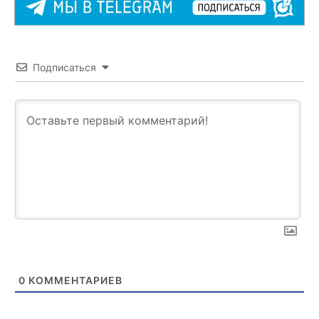
Подписаться
0
КОММЕНТАРИЕВ