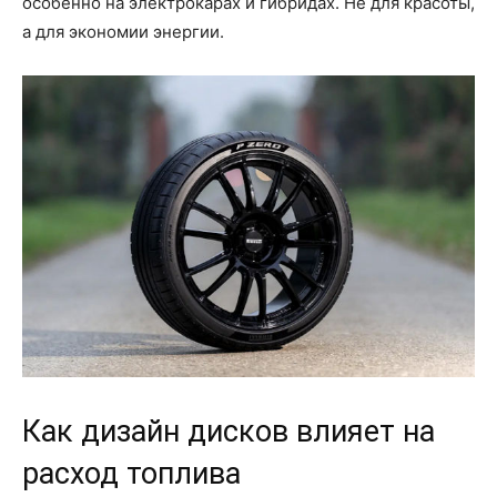
особенно на электрокарах и гибридах. Не для красоты,
а для экономии энергии.
Как дизайн дисков влияет на
расход топлива