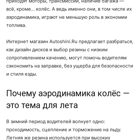
приходят моторы, трансмиссии, наличие багажа —
всё, кроме… колёс. А ведь именно они, в том числе их
аэродинамика, играют не меньшую роль в экономии
топлива.
Интернет магазин Autoshini.Ru предлагает разбраться,
как дизайн дисков и выбор резины с низким
сопротивлением качению, могут помочь водителям
сэкономить на заправке, без ущерба для безопасности
и стиля езды.
Почему аэродинамика колёс —
это тема для лета
В зимний период водителей волнует одно:
проходимость, сцепление и торможение на льду.
Летняя же резина используется при высоких