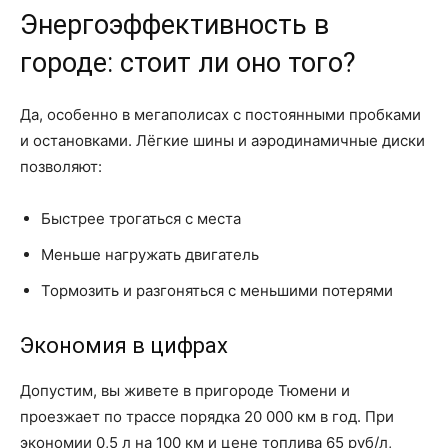
Энергоэффективность в
городе: стоит ли оно того?
Да, особенно в мегаполисах с постоянными пробками
и остановками. Лёгкие шины и аэродинамичные диски
позволяют:
Быстрее трогаться с места
Меньше нагружать двигатель
Тормозить и разгоняться с меньшими потерями
Экономия в цифрах
Допустим, вы живете в пригороде Тюмени и
проезжает по трассе порядка 20 000 км в год. При
экономии 0,5 л на 100 км и цене топлива 65 руб/л,