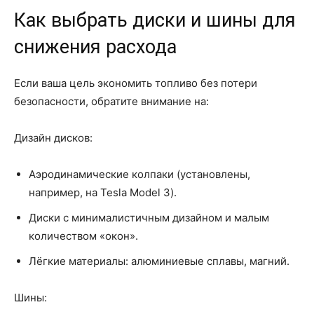
Как выбрать диски и шины для
снижения расхода
Если ваша цель экономить топливо без потери
безопасности, обратите внимание на:
Дизайн дисков:
Аэродинамические колпаки (установлены,
например, на Tesla Model 3).
Диски с минималистичным дизайном и малым
количеством «окон».
Лёгкие материалы: алюминиевые сплавы, магний.
Шины: