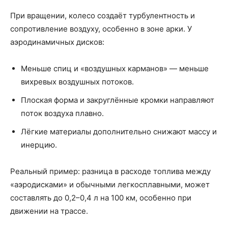
При вращении, колесо создаёт турбулентность и
сопротивление воздуху, особенно в зоне арки. У
аэродинамичных дисков:
Меньше спиц и «воздушных карманов» — меньше
вихревых воздушных потоков.
Плоская форма и закруглённые кромки направляют
поток воздуха плавно.
Лёгкие материалы дополнительно снижают массу и
инерцию.
Реальный пример: разница в расходе топлива между
«аэродисками» и обычными легкосплавными, может
составлять до 0,2–0,4 л на 100 км, особенно при
движении на трассе.