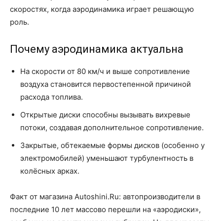
скоростях, когда аэродинамика играет решающую
роль.
Почему аэродинамика актуальна
На скорости от 80 км/ч и выше сопротивление
воздуха становится первостепенной причиной
расхода топлива.
Открытые диски способны вызывать вихревые
потоки, создавая дополнительное сопротивление.
Закрытые, обтекаемые формы дисков (особенно у
электромобилей) уменьшают турбулентность в
колёсных арках.
Факт от магазина Autoshini.Ru: автопроизводители в
последние 10 лет массово перешли на «аэродиски»,