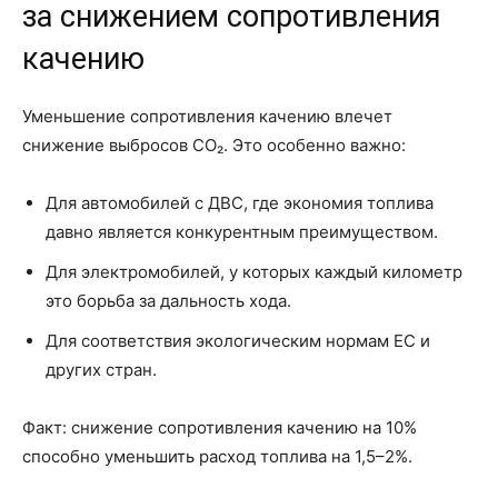
за снижением сопротивления
качению
Уменьшение сопротивления качению влечет
снижение выбросов CO₂. Это особенно важно:
Для автомобилей с ДВС, где экономия топлива
давно является конкурентным преимуществом.
Для электромобилей, у которых каждый километр
это борьба за дальность хода.
Для соответствия экологическим нормам ЕС и
других стран.
Факт: снижение сопротивления качению на 10%
способно уменьшить расход топлива на 1,5–2%.