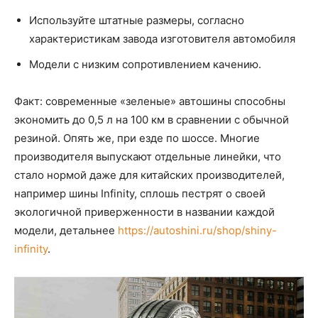
Используйте штатные размеры, согласно
характеристикам завода изготовителя автомобиля
Модели с низким сопротивлением качению.
Факт: современные «зеленые» автошины способны
экономить до 0,5 л на 100 км в сравнении с обычной
резиной. Опять же, при езде по шоссе. Многие
производителя выпускают отдельные линейки, что
стало нормой даже для китайских производителей,
например шины Infinity, сплошь пестрят о своей
экологичной приверженности в названии каждой
модели, детальнее
https://autoshini.ru/shop/shiny-
infinity
.