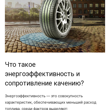
Что такое
энергоэффективность и
сопротивление качению?
Энергоэффективность — это совокупность
характеристик, обеспечивающих меньший расход
топлива, среди фактров выделяют: