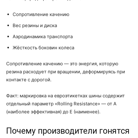
Сопротивление качению
Вес резины и диска
Аэродинамика транспорта
Жёсткость боковин колеса
Сопротивление качению — это энергия, которую
резина расходует при вращении, деформируясь при
контакте с дорогой.
Факт: маркировка на евроэтикетках шины содержит
отдельный параметр «Rolling Resistance» — от A
(наиболее эффективная) до E (наименее).
Почему производители гонятся