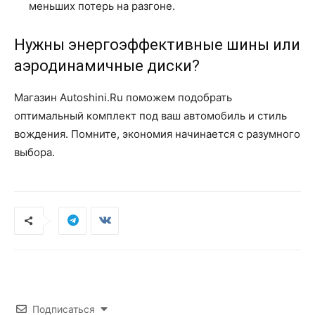
меньших потерь на разгоне.
Нужны энергоэффективные шины или
аэродинамичные диски?
Магазин Autoshini.Ru поможем подобрать
оптимальный комплект под ваш автомобиль и стиль
вождения. Помните, экономия начинается с разумного
выбора.
Подписаться