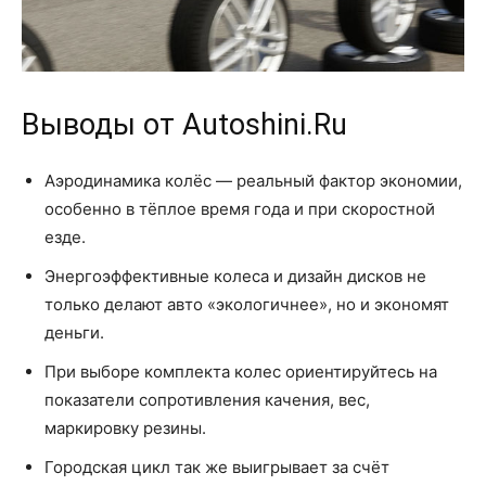
Выводы от Autoshini.Ru
Аэродинамика колёс — реальный фактор экономии,
особенно в тёплое время года и при скоростной
езде.
Энергоэффективные колеса и дизайн дисков не
только делают авто «экологичнее», но и экономят
деньги.
При выборе комплекта колес ориентируйтесь на
показатели сопротивления качения, вес,
маркировку резины.
Городская цикл так же выигрывает за счёт