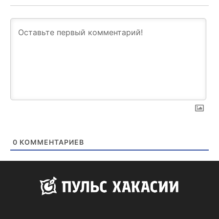
0
КОММЕНТАРИЕВ