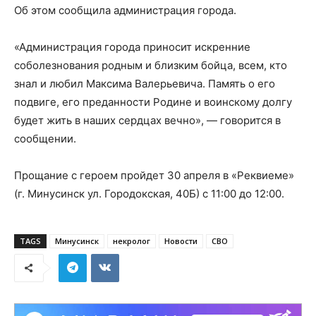
Об этом сообщила администрация города.
«Администрация города приносит искренние
соболезнования родным и близким бойца, всем, кто
знал и любил Максима Валерьевича. Память о его
подвиге, его преданности Родине и воинскому долгу
будет жить в наших сердцах вечно», — говорится в
сообщении.
Прощание с героем пройдет 30 апреля в «Реквиеме»
(г. Минусинск ул. Городокская, 40Б) с 11:00 до 12:00.
TAGS
Минусинск
некролог
Новости
СВО