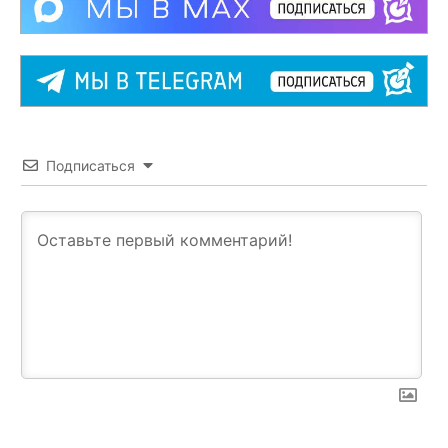
Подписаться