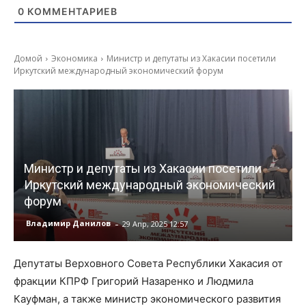
0
КОММЕНТАРИЕВ