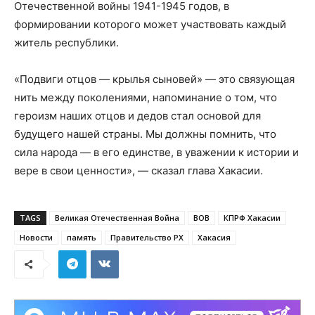
Отечественной войны 1941-1945 годов, в
формировании которого может участвовать каждый
житель республики.
«Подвиги отцов — крылья сыновей» — это связующая
нить между поколениями, напоминание о том, что
героизм наших отцов и дедов стал основой для
будущего нашей страны. Мы должны помнить, что
сила народа — в его единстве, в уважении к истории и
вере в свои ценности», — сказал глава Хакасии.
TAGS
Великая Отечественная Война
ВОВ
КПРФ Хакасии
Новости
память
Правительство РХ
Хакасия