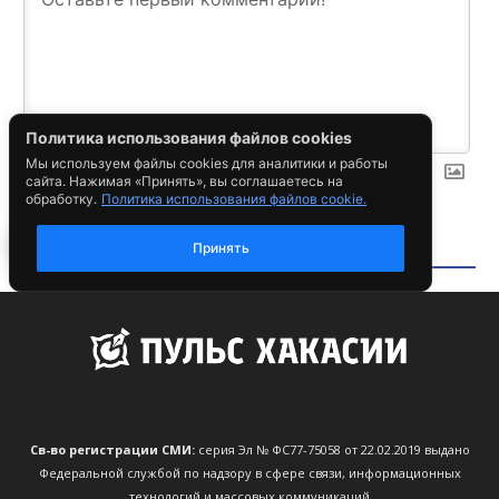
Св-во регистрации СМИ:
серия Эл № ФС77-75058 от 22.02.2019 выдано
Федеральной службой по надзору в сфере связи, информационных
технологий и массовых коммуникаций