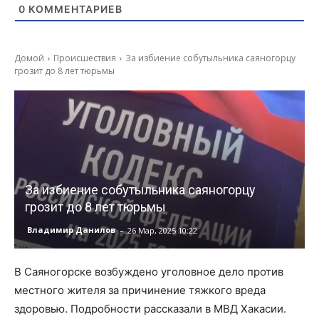
0
КОММЕНТАРИЕВ