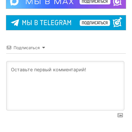
Подписаться