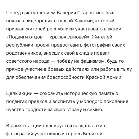
Перед выступлением Валерия Старостина был
показан видеоролик с главой Хакасии, который
призвал жителей республики участвовать в акции
«Подвиги отцов — крылья сыновей». Жителей
республики просят предоставить фотографии своих
родственников, внесших свой вклад в подвиг
советского народа — победу на фашизмом, будь то
прямое участие в боевых действиях или работа в тылу
для обеспечения боеспособности Красной Армии.
Цель акции — сохранить историческую память о
подвигах предков и воспитать у молодого поколения
чувство гордости за свою страну и семью.
В рамках акции планируется создать архив
фотографий участников и героев Великой