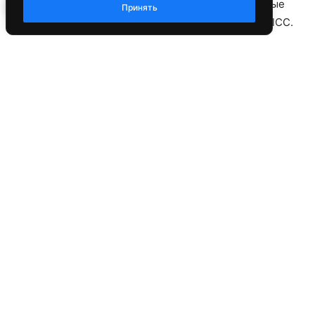
Принять