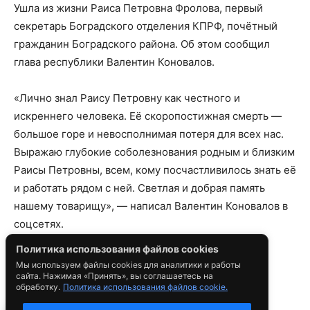
Политика использования файлов cookies
Мы используем файлы cookies для аналитики и работы
сайта. Нажимая «Принять», вы соглашаетесь на
обработку.
Политика использования файлов cookie.