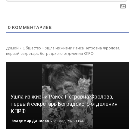
0
КОММЕНТАРИЕВ