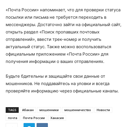
«Почта России» напоминает, что для проверки статуса
посылки или письма не требуется переходить в
мессенджеры. Достаточно зайти на официальный сайт,
открыть раздел «Поиск пропавших почтовых
отправлений», ввести трек-номер и получить
актуальный статус. Также можно воспользоваться
официальным приложением «Почта России» для
получения информации о ваших отправлениях.
Будьте бдительны и защищайте свои данные от
мошенников. Не поддавайтесь на уловки и всегда
проверяйте информацию через официальные каналы.
TAGS
Абакан
мошенники
мошенничество
Новости
почта
Почта России
Хакасия