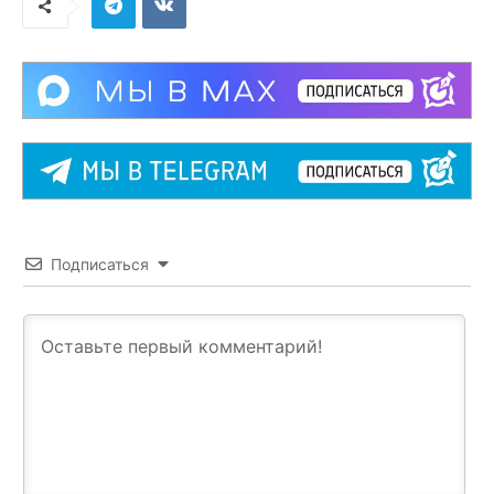
Подписаться