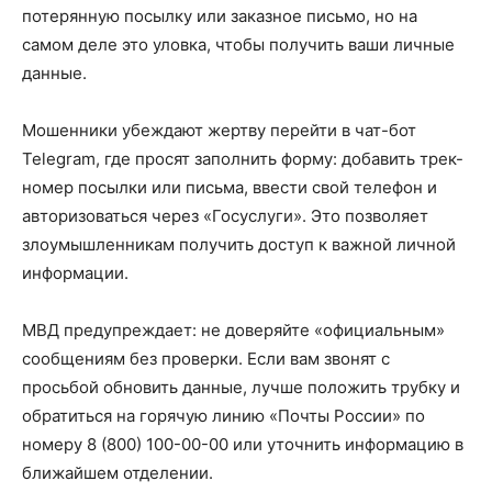
потерянную посылку или заказное письмо, но на
самом деле это уловка, чтобы получить ваши личные
данные.
Мошенники убеждают жертву перейти в чат-бот
Telegram, где просят заполнить форму: добавить трек-
номер посылки или письма, ввести свой телефон и
авторизоваться через «Госуслуги». Это позволяет
злоумышленникам получить доступ к важной личной
информации.
МВД предупреждает: не доверяйте «официальным»
сообщениям без проверки. Если вам звонят с
просьбой обновить данные, лучше положить трубку и
обратиться на горячую линию «Почты России» по
номеру 8 (800) 100-00-00 или уточнить информацию в
ближайшем отделении.