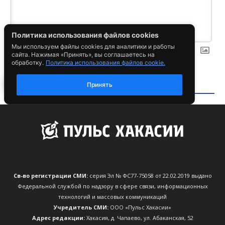
Св-во регистрации СМИ:
серия Эл № ФС77-75058 от 22.02.2019 выдано
Федеральной службой по надзору в сфере связи, информационных
технологий и массовых коммуникаций
Учредитель СМИ:
ООО «Пульс Хакасии»
Адрес редакции:
Хакасия, д. Чапаево, ул. Абаканская, 52