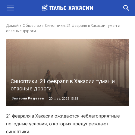
Домой
Общество
Синоптики: 21 февраля в Хакасии туман и
опасные дороги
Синоптики: 21 февраля в Хакасии туман и
опасные дороги
-
Валерия Радеева
20 Фев, 2025 13:38
21 февраля в Хакасии ожидаются неблагоприятные
погодные условия, о которых предупреждают
синоптики.