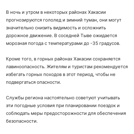
В ночь и утром в некоторых районах Хакасии
прогнозируются гололед и зимний туман, они могут
значительно снизить видимость и осложнить
дорожное движение. В соседней Тыве ожидается
морозная погода с температурами до -35 градусов.
Кроме того, в горных районах Хакасии сохраняется
лавиноопасность. Жителям и туристам рекомендуется
избегать горных походов в этот период, чтобы не
подвергаться опасности.
Службы региона настоятельно советуют учитывать
эти погодные условия при планировании поездок и
соблюдать меры предосторожности для обеспечения
безопасности.