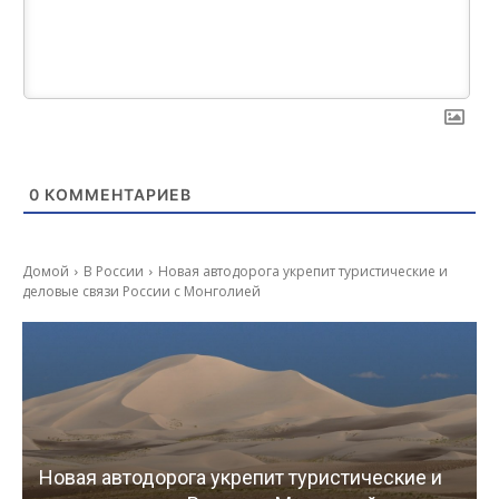
0
КОММЕНТАРИЕВ