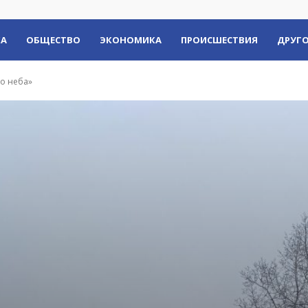
КА
ОБЩЕСТВО
ЭКОНОМИКА
ПРОИСШЕСТВИЯ
ДРУГО
о неба»