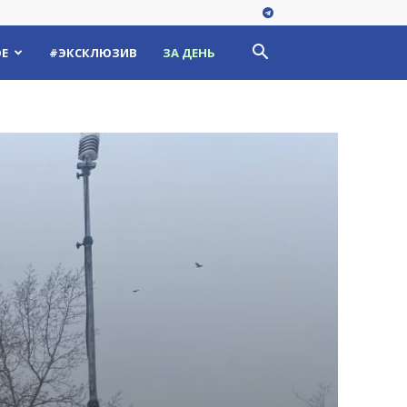
Е
#ЭКСКЛЮЗИВ
ЗА ДЕНЬ