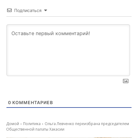
Подписаться
0
КОММЕНТАРИЕВ