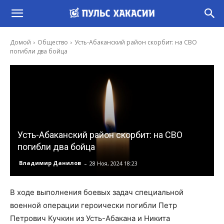
Домой
Общество
Усть-Абаканский район скорбит: на СВО
погибли два бойца
Усть-Абаканский район скорбит: на СВО
погибли два бойца
-
Владимир Данилов
28 Ноя, 2024 18:23
В ходе выполнения боевых задач специальной
военной операции героически погибли Петр
Петрович Кучкин из Усть-Абакана и Никита