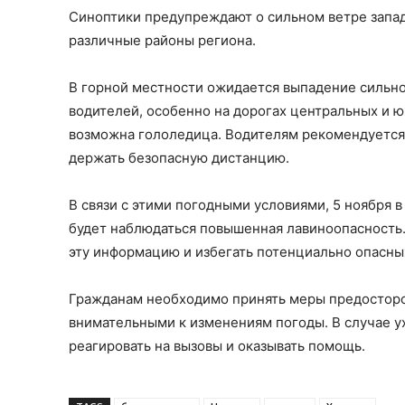
Синоптики предупреждают о сильном ветре запад
различные районы региона.
В горной местности ожидается выпадение сильно
водителей, особенно на дорогах центральных и ю
возможна гололедица. Водителям рекомендуется
держать безопасную дистанцию.
В связи с этими погодными условиями, 5 ноября 
будет наблюдаться повышенная лавиноопасность. 
эту информацию и избегать потенциально опасны
Гражданам необходимо принять меры предосторо
внимательными к изменениям погоды. В случае у
реагировать на вызовы и оказывать помощь.