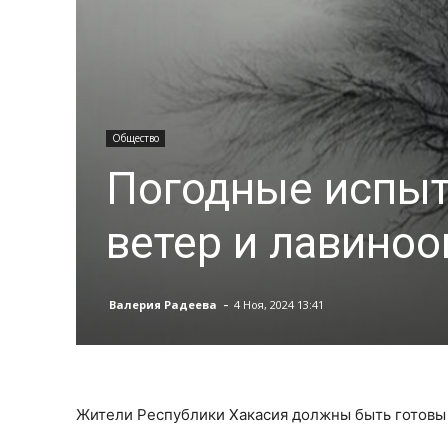
Общество
Погодные испыт
ветер и лавиноо
-
Валерия Радеева
4 Ноя, 2024 13:41
Жители Республики Хакасия должны быть готовы 