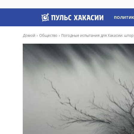
Пульс
ПОЛИТИ
Хакасии
Домой
Общество
Погодные испытания для Хакасии: штор