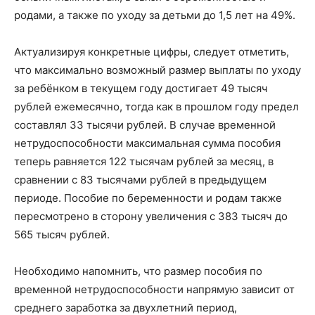
родами, а также по уходу за детьми до 1,5 лет на 49%.
Актуализируя конкретные цифры, следует отметить,
что максимально возможный размер выплаты по уходу
за ребёнком в текущем году достигает 49 тысяч
рублей ежемесячно, тогда как в прошлом году предел
составлял 33 тысячи рублей. В случае временной
нетрудоспособности максимальная сумма пособия
теперь равняется 122 тысячам рублей за месяц, в
сравнении с 83 тысячами рублей в предыдущем
периоде. Пособие по беременности и родам также
пересмотрено в сторону увеличения с 383 тысяч до
565 тысяч рублей.
Необходимо напомнить, что размер пособия по
временной нетрудоспособности напрямую зависит от
среднего заработка за двухлетний период,