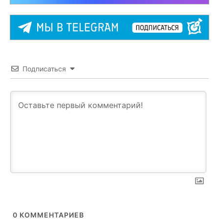
Подписаться
0
КОММЕНТАРИЕВ