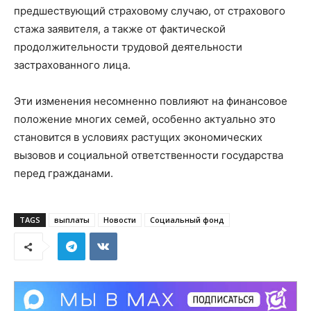
предшествующий страховому случаю, от страхового
стажа заявителя, а также от фактической
продолжительности трудовой деятельности
застрахованного лица.
Эти изменения несомненно повлияют на финансовое
положение многих семей, особенно актуально это
становится в условиях растущих экономических
вызовов и социальной ответственности государства
перед гражданами.
TAGS
выплаты
Новости
Социальный фонд