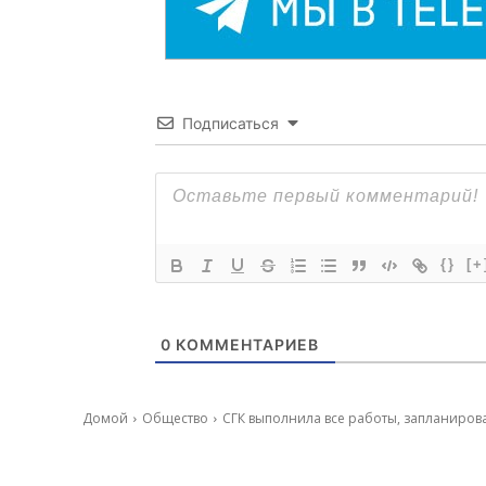
Подписаться
{}
[+
0
КОММЕНТАРИЕВ