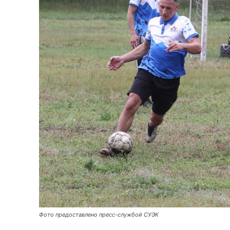
Фото предоставлено пресс-службой СУЭК