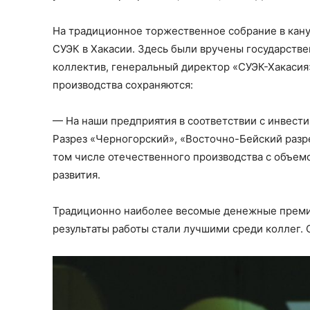
На традиционное торжественное собрание в кану
СУЭК в Хакасии. Здесь были вручены государств
коллектив, генеральный директор «СУЭК-Хакасия
производства сохраняются:
— На наши предприятия в соответствии с инвест
Разрез «Черногорский», «Восточно-Бейский разр
том числе отечественного производства с объем
развития.
Традиционно наиболее весомые денежные премии
результаты работы стали лучшими среди коллег. 