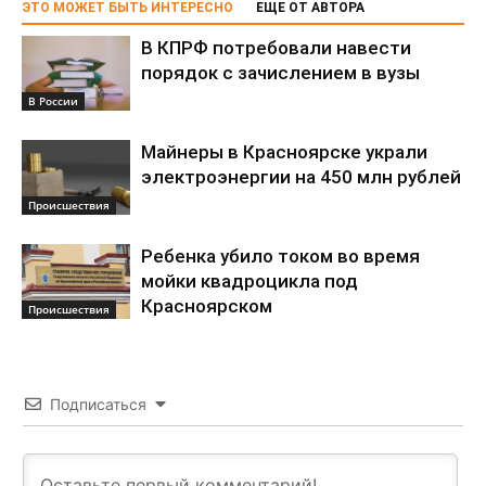
ЭТО МОЖЕТ БЫТЬ ИНТЕРЕСНО
ЕЩЕ ОТ АВТОРА
В КПРФ потребовали навести
порядок с зачислением в вузы
В России
Майнеры в Красноярске украли
электроэнергии на 450 млн рублей
Происшествия
Ребенка убило током во время
мойки квадроцикла под
Красноярском
Происшествия
Подписаться