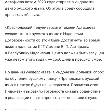
Астафьева летом 2023 года откроет в Индонезии
центр русского языка. Об этом в среду сообщила
пресс-служба вуза.
«Красноярский педуниверситет имени Астафьева
создаст центр русского языка в Индонезии.
Договоренности об этом были достигнуты во время
визита делегации КГПУ имени В. П. Астафьева
в Республику Индонезия. Центр должен быть запущен
уже летом этого года», — сообщили в пресс-службе.
По данным университета, в Индонезии большой спрос
на обучение русскому языку. «Преподавать русский
язык в центре будут наши педагоги. Правительство
Индонезии выразило готовность оказать содействие
в реализации нового проекта», — пояснили в вузе.