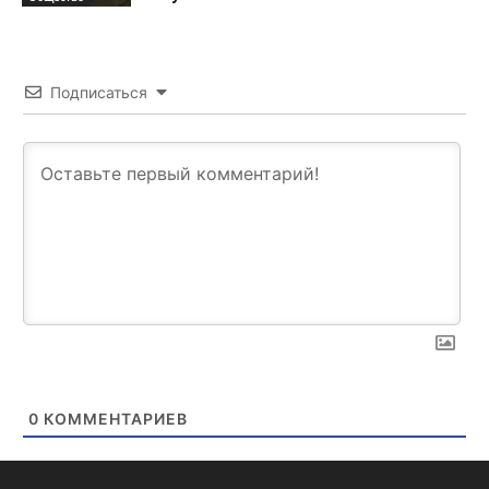
Подписаться
0
КОММЕНТАРИЕВ