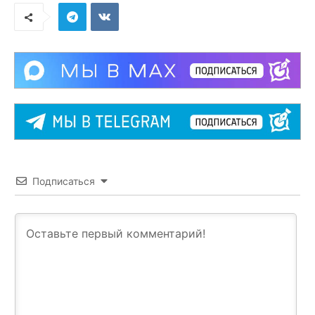
Подписаться