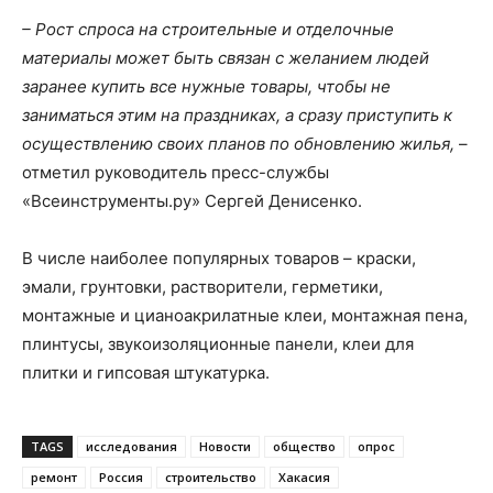
– Рост спроса на строительные и отделочные
материалы может быть связан с желанием людей
заранее купить все нужные товары, чтобы не
заниматься этим на праздниках, а сразу приступить к
осуществлению своих планов по обновлению жилья,
–
отметил руководитель пресс-службы
«Всеинструменты.ру» Сергей Денисенко.
В числе наиболее популярных товаров – краски,
эмали, грунтовки, растворители, герметики,
монтажные и цианоакрилатные клеи, монтажная пена,
плинтусы, звукоизоляционные панели, клеи для
плитки и гипсовая штукатурка.
TAGS
исследования
Новости
общество
опрос
ремонт
Россия
строительство
Хакасия