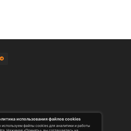
литика использования файлов cookies
 используем файлы cookies для аналитики и работы
йта. Нажимая «Принять», вы соглашаетесь на