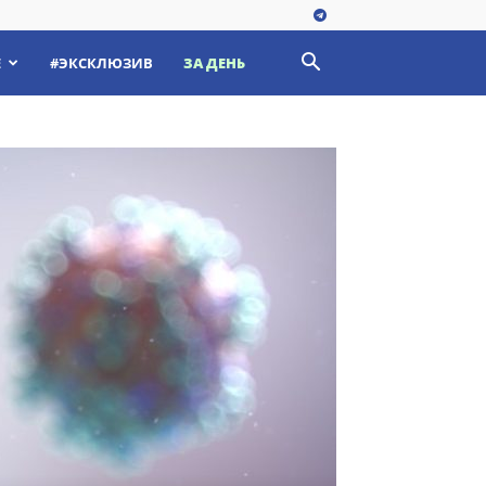
Е
#ЭКСКЛЮЗИВ
ЗА ДЕНЬ