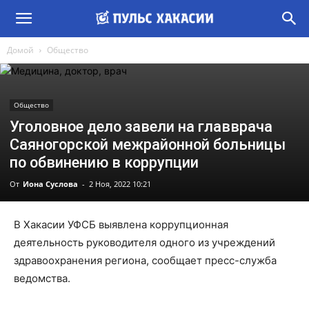
Домой
Общество
Общество
Уголовное дело завели на главврача
Саяногорской межрайонной больницы
по обвинению в коррупции
От
Иона Суслова
-
2 Ноя, 2022 10:21
В Хакасии УФСБ выявлена коррупционная
деятельность руководителя одного из учреждений
здравоохранения региона, сообщает пресс-служба
ведомства.