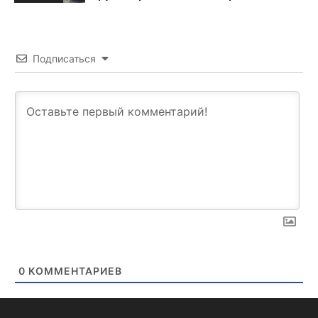
Подписаться
0
КОММЕНТАРИЕВ