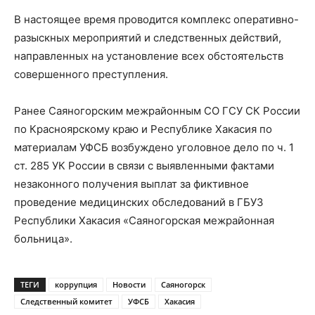
В настоящее время проводится комплекс оперативно-
разыскных мероприятий и следственных действий,
направленных на установление всех обстоятельств
совершенного преступления.
Ранее Саяногорским межрайонным СО ГСУ СК России
по Красноярскому краю и Республике Хакасия по
материалам УФСБ возбуждено уголовное дело по ч. 1
ст. 285 УК России в связи с выявленными фактами
незаконного получения выплат за фиктивное
проведение медицинских обследований в ГБУЗ
Республики Хакасия «Саяногорская межрайонная
больница».
ТЕГИ
коррупция
Новости
Саяногорск
Следственный комитет
УФСБ
Хакасия