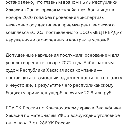
Установлено, что главным врачом ГБУЗ Республики
Хакасия «Саяногорская межрайонная больница» в
ноябре 2020 года без проведения экспертизы
незаконно осуществлена приемка рентгеновского
комплекса «ОКО», поставленного ООО «МЕДТРЕЙД» с
нарушениями оговоренных в контракте условий
Допущенные нарушения послужили основанием для
удовлетворения в январе 2022 года Арбитражным
судом Республики Хакасия иска компании —
поставщика о взыскании задолженности по контракту
и неустойке, в результате чего республиканскому
бюджету причинен ущерб на сумму 22,6 млн руб.
ГСУ СК России по Красноярскому краю и Республике
Хакасия по материалам УФСБ возбуждено уголовное
дело по ч. 3 ст. 286 УК России.