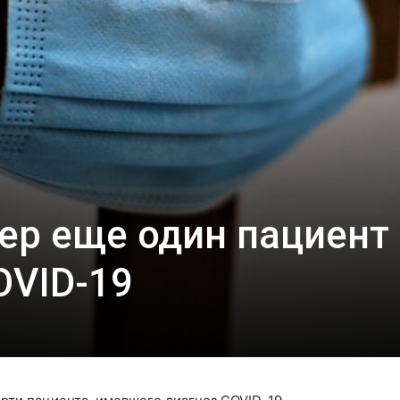
ер еще один пациент
OVID-19