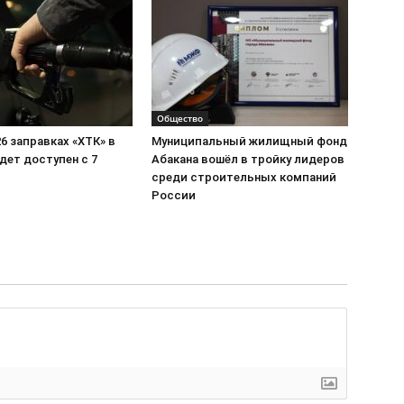
Общество
26 заправках «ХТК» в
Муниципальный жилищный фонд
дет доступен с 7
Абакана вошёл в тройку лидеров
среди строительных компаний
России