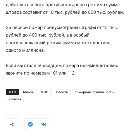
действия особого противопожарного режима сумма
штрафа составит от 10 тыс. рублей до 800 тыс. рублей.
За лесной пожар предусмотрены штрафы от 15 тыс.
рублей до 400 тыс. рублей, а в особый
противопожарный режим сумма может достичь
одного миллиона.
Если вы стали очевидцем пожара незамедлительно
звоните по номерам 101 или 112.
ТЕГИ
Абакан
МЧС
Новости
пожарная безопасность
Хакасия