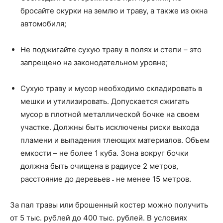
бросайте окурки на землю и траву, а также из окна
автомобиля;
Не поджигайте сухую траву в полях и степи – это
запрещено на законодательном уровне;
Сухую траву и мусор необходимо складировать в
мешки и утилизировать. Допускается сжигать
мусор в плотной металлической бочке на своем
участке. Должны быть исключены риски выхода
пламени и выпадения тлеющих материалов. Объем
емкости – не более 1 куба. Зона вокруг бочки
должна быть очищена в радиусе 2 метров,
расстояние до деревьев ˗ не менее 15 метров.
За пал травы или брошенный костер можно получить
от 5 тыс. рублей до 400 тыс. рублей. В условиях