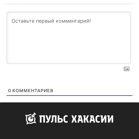
0
КОММЕНТАРИЕВ