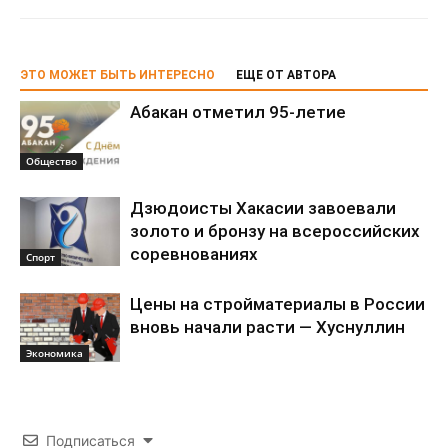
ЭТО МОЖЕТ БЫТЬ ИНТЕРЕСНО
ЕЩЕ ОТ АВТОРА
Абакан отметил 95-летие
Общество
Дзюдоисты Хакасии завоевали
золото и бронзу на всероссийских
соревнованиях
Спорт
Цены на стройматериалы в России
вновь начали расти — Хуснуллин
Экономика
Подписаться