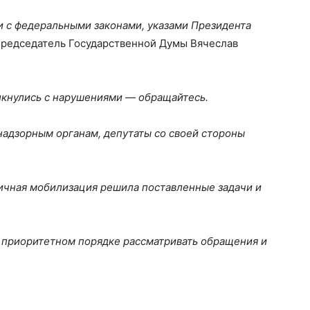
и с федеральными законами, указами Президента
Председатель Государственной Думы Вячеслав
лкнулись с нарушениями — обращайтесь.
надзорным органам, депутаты со своей стороны
тичная мобилизация решила поставленные задачи и
 приоритетном порядке рассматривать обращения и