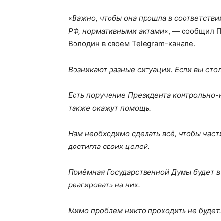
«
Важно, чтобы она прошла в соответстви
РФ, нормативными актами
«, — сообщил 
Володин в своем Telegram-канале.
Возникают разные ситуации. Если вы сто
Есть поручение Президента контрольно-
также окажут помощь.
Нам необходимо сделать всё, чтобы час
достигла своих целей.
Приёмная Государственной Думы будет в
реагировать на них.
Мимо проблем никто проходить не будет.