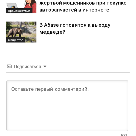
жертвой мошенников при покупке
автозапчастей в интернете
Происшествия
В Абазе готовятся к выходу
медведей
Общество
Подписаться