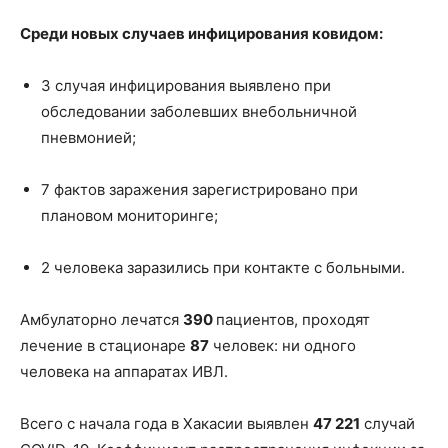
Среди новых случаев инфицирования ковидом:
3 случая инфицирования выявлено при
обследовании заболевших внебольничной
пневмонией;
7 фактов заражения зарегистрировано при
плановом мониторинге;
2 человека заразились при контакте с больными.
Амбулаторно лечатся
390
пациентов, проходят
лечение в стационаре
87
человек: ни одного
человека на аппаратах ИВЛ.
Всего с начала года в Хакасии выявлен
47 221
случай