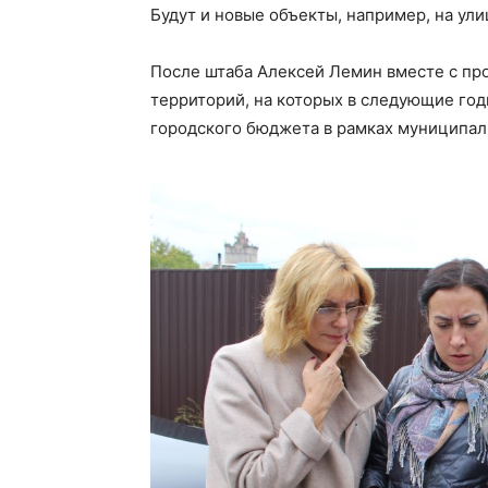
Будут и новые объекты, например, на ули
После штаба Алексей Лемин вместе с пр
территорий, на которых в следующие год
городского бюджета в рамках муниципал