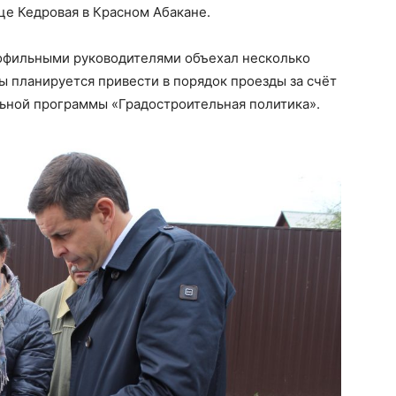
це Кедровая в Красном Абакане.
офильными руководителями объехал несколько
ы планируется привести в порядок проезды за счёт
ьной программы «Градостроительная политика».