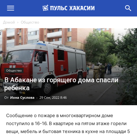
Домой
Общество
Общество
В Абакане из горящего дома спасли
ребенка
От
Иона Суслова
-
29 Сен, 2022 8:46
Сообщение о пожаре в многоквартирном доме
поступило в 16-16. В квартире на пятом этаже горели
вещи, мебель и бытовая техника в кухне на площади 5