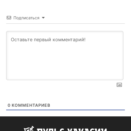
Подписаться
0
КОММЕНТАРИЕВ