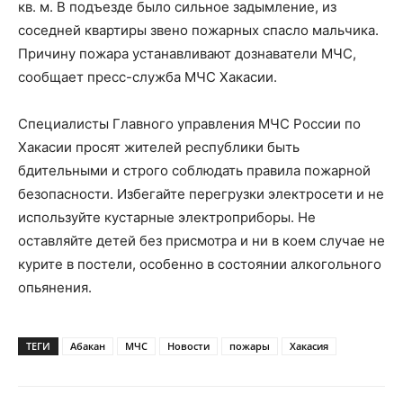
кв. м. В подъезде было сильное задымление, из
соседней квартиры звено пожарных спасло мальчика.
Причину пожара устанавливают дознаватели МЧС,
сообщает пресс-служба МЧС Хакасии.
Специалисты Главного управления МЧС России по
Хакасии просят жителей республики быть
бдительными и строго соблюдать правила пожарной
безопасности. Избегайте перегрузки электросети и не
используйте кустарные электроприборы. Не
оставляйте детей без присмотра и ни в коем случае не
курите в постели, особенно в состоянии алкогольного
опьянения.
ТЕГИ
Абакан
МЧС
Новости
пожары
Хакасия