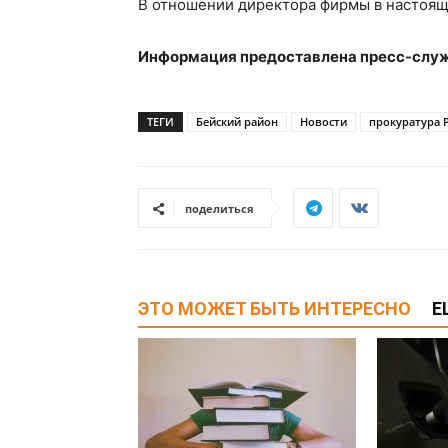
В отношении директора фирмы в настоящ
Информация предоставлена пресс-служ
ТЕГИ
Бейский район
Новости
прокуратура 
поделиться
ЭТО МОЖЕТ БЫТЬ ИНТЕРЕСНО
Е