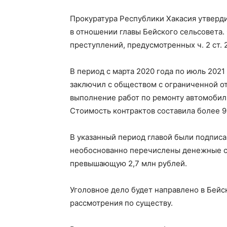
Прокуратура Республики Хакасия утверд
в отношении главы Бейского сельсовета.
преступлений, предусмотренных ч. 2 ст.
В период с марта 2020 года по июль 2021
заключил с обществом с ограниченной о
выполнение работ по ремонту автомобил
Стоимость контрактов составила более 9
В указанный период главой были подписа
необоснованно перечислены денежные ср
превышающую 2,7 млн рублей.
Уголовное дело будет направлено в Бейс
рассмотрения по существу.