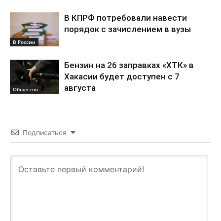
В КПРФ потребовали навести
порядок с зачислением в вузы
В России
Бензин на 26 заправках «ХТК» в
Хакасии будет доступен с 7
августа
Общество
Подписаться