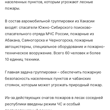
населенных пунктов, которым угрожают лесные
пожары.
В состав аэромобильной группировки из Хакасии
входят: спасатели Южно-Сибирского поисково-
спасательного отряда МЧС России, пожарные из
Абакана, Саяногорска и Черногорска, пожарные
автоцистерны, специальное оборудование и пожарно-
техническое вооружение. Всего 60 человек и более
10 единиц техники.
Главная задача группировки – обеспечить пожарную
безопасность населенных пунктов и чабанских
стоянок, которым может угрожать природный пожар.
Из-за действующих очагов пожаров в лесах соседней
республики введены режим ЧС и особый