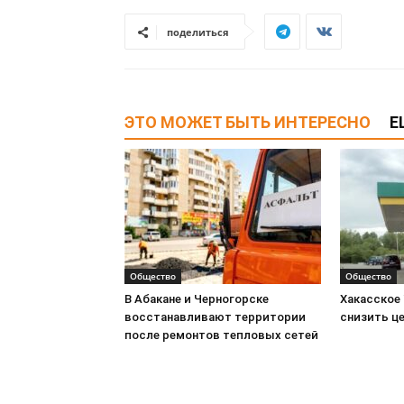
поделиться
ЭТО МОЖЕТ БЫТЬ ИНТЕРЕСНО
Е
Общество
Общество
В Абакане и Черногорске
Хакасское
восстанавливают территории
снизить це
после ремонтов тепловых сетей