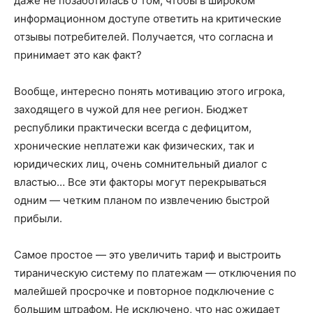
даже не позаботилась о том, чтобы в широком
информационном доступе ответить на критические
отзывы потребителей. Получается, что согласна и
принимает это как факт?
Вообще, интересно понять мотивацию этого игрока,
заходящего в чужой для нее регион. Бюджет
республики практически всегда с дефицитом,
хронические неплатежи как физических, так и
юридических лиц, очень сомнительный диалог с
властью… Все эти факторы могут перекрываться
одним — четким планом по извлечению быстрой
прибыли.
Самое простое — это увеличить тариф и выстроить
тираническую систему по платежам — отключения по
малейшей просрочке и повторное подключение с
большим штрафом. Не исключено, что нас ожидает