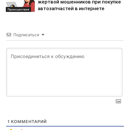
жертвой мошенников при покупке
автозапчастей в интернете
Происшествия
Подписаться
1
КОММЕНТАРИЙ