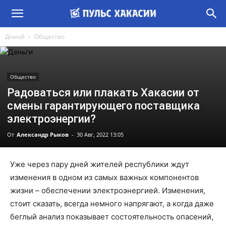
Домой
Общество
Общество
Радоваться или плакать Хакасии от
смены гарантирующего поставщика
электроэнергии?
От
Александр Рыков
-
30 Авг, 2022 13:05
Уже через пару дней жителей республики ждут
изменения в одном из самых важных компонентов
жизни – обеспечении электроэнергией. Изменения,
стоит сказать, всегда немного напрягают, а когда даже
беглый анализ показывает состоятельность опасений,