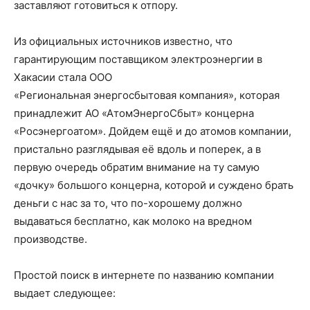
заставляют готовиться к отпору.
Из официальных источников известно, что
гарантирующим поставщиком электроэнергии в
Хакасии стала ООО
«Региональная энергосбытовая компания», которая
принадлежит АО «АтомЭнергоСбыт» концерна
«Росэнергоатом». Дойдем ещё и до атомов компании,
пристально разглядывая её вдоль и поперек, а в
первую очередь обратим внимание на ту самую
«дочку» большого концерна, которой и суждено брать
деньги с нас за то, что по-хорошему должно
выдаваться бесплатно, как молоко на вредном
производстве.
Простой поиск в интернете по названию компании
выдает следующее: