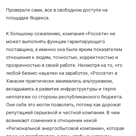
Проверьте сами, все в свободном доступе на
площадке Яндекса.
К большому сожалению, компания «Россети» не
может выполнять функции гарантирующего
поставщика, а именно она была ярким показателем
отношения к людям, точностью, корректностью и
прозрачностью в своей работе. Несмотря на то, что
любой бизнес нацелен на заработок, «Россети» в
Хакасии практически занимались альтруизмом,
вкладываясь в развитие инфраструктуры и терпя
неплатежи со стороны республиканского бюджета.
Они себе это могли позволить, потому как дорожат
репутацией серьезной и честной компании. В чем
возникают сомнения в отношении некой
«Региональной энергосбытовой компании», которая