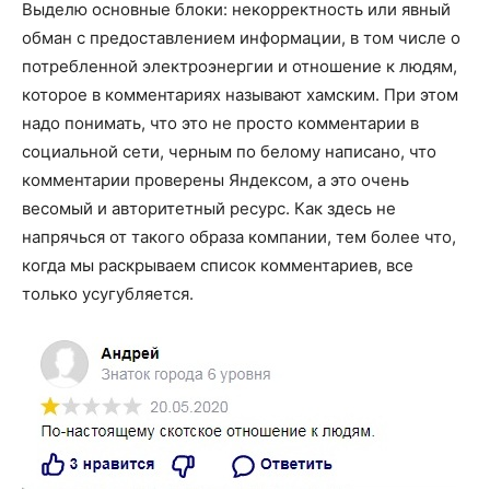
Выделю основные блоки: некорректность или явный
обман с предоставлением информации, в том числе о
потребленной электроэнергии и отношение к людям,
которое в комментариях называют хамским. При этом
надо понимать, что это не просто комментарии в
социальной сети, черным по белому написано, что
комментарии проверены Яндексом, а это очень
весомый и авторитетный ресурс. Как здесь не
напрячься от такого образа компании, тем более что,
когда мы раскрываем список комментариев, все
только усугубляется.