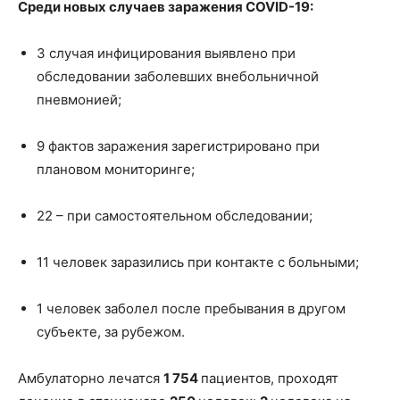
Среди новых случаев заражения COVID-19:
3 случая инфицирования выявлено при
обследовании заболевших внебольничной
пневмонией;
9 фактов заражения зарегистрировано при
плановом мониторинге;
22 – при самостоятельном обследовании;
11 человек заразились при контакте с больными;
1 человек заболел после пребывания в другом
субъекте, за рубежом.
Амбулаторно лечатся
1 754
пациентов, проходят