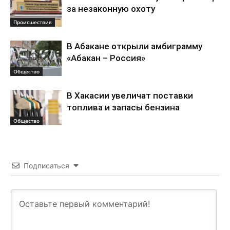
за незаконную охоту
Происшествия
В Абакане открыли амбиграмму
«Абакан – Россия»
Общество
В Хакасии увеличат поставки
топлива и запасы бензина
Общество
Подписаться