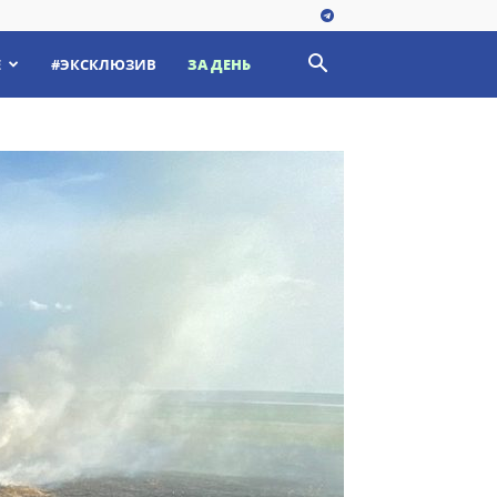
Е
#ЭКСКЛЮЗИВ
ЗА ДЕНЬ