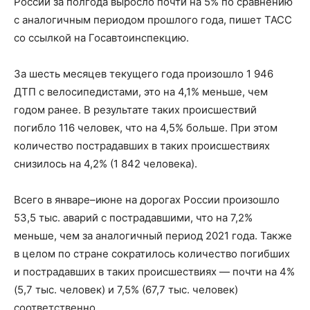
России за полгода выросло почти на 5% по сравнению
с аналогичным периодом прошлого года, пишет ТАСС
со ссылкой на Госавтоинспекцию.
За шесть месяцев текущего года произошло 1 946
ДТП с велосипедистами, это на 4,1% меньше, чем
годом ранее. В результате таких происшествий
погибло 116 человек, что на 4,5% больше. При этом
количество пострадавших в таких происшествиях
снизилось на 4,2% (1 842 человека).
Всего в январе–июне на дорогах России произошло
53,5 тыс. аварий с пострадавшими, что на 7,2%
меньше, чем за аналогичный период 2021 года. Также
в целом по стране сократилось количество погибших
и пострадавших в таких происшествиях — почти на 4%
(5,7 тыс. человек) и 7,5% (67,7 тыс. человек)
соответственно.