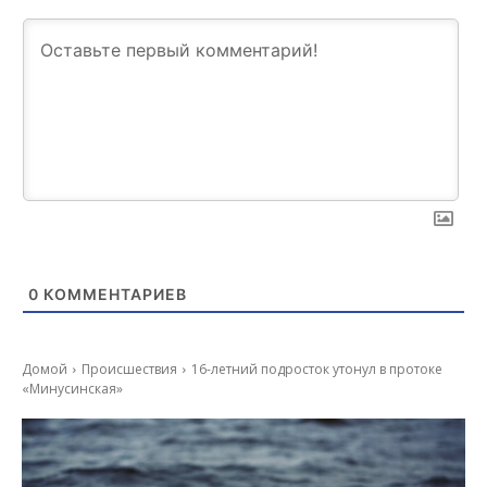
0
КОММЕНТАРИЕВ