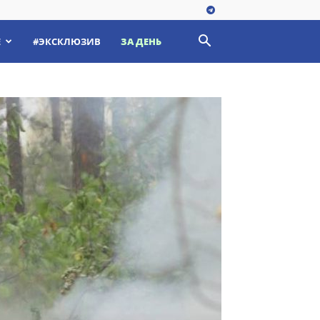
Е
#ЭКСКЛЮЗИВ
ЗА ДЕНЬ