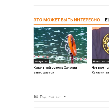
ЭТО МОЖЕТ БЫТЬ ИНТЕРЕСНО
Е
Общество
Происшеств
Купальный сезон в Хакасии
Четыре по
завершается
Хакасии за
Подписаться