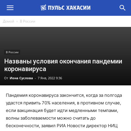
Домой
В России
В России
Названы условия окончания пандемии
коронавируса
От
Иона Суслова
-
7 Янв, 2022 9:36
Пандемия коронавируса закончится, когда за полгода
удастся привить 70% населения, в противном случае,
если вакцинация будет идти медленными темпами,
волны заболеваемости можно считать до
бесконечности, заявил РИА Новости директор НИЦ