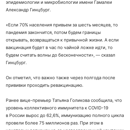
эпидемиологии и микробиологии имени Гамалеи
Александр Гинцбург.
«Если 70% населения привьем за шесть месяцев, то
пандемия закончится, потом будем границы
открывать, возвращаться к привычной жизни. А если
вакцинация будет в час по чайной ложке идти, то
будем считать волны до бесконечности», — сказал
Гинцбург.
Он отметил, что важно также через полгода после
прививки проходить ревакцинацию.
Ранее вице-премьер Татьяна Голикова сообщила, что
уровень коллективного иммунитета к COVID-19
в России вырос до 62,6%, иммунизацию полного цикла
провели более 75 миллионов раз. При этом в